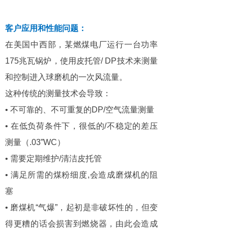
客户应用和性能问题：
在美国中西部，某燃煤电厂运行一台功率
175兆瓦锅炉，使用皮托管/ DP技术来测量
和控制进入球磨机的一次风流量。
这种传统的测量技术会导致：
• 不可靠的、不可重复的DP/空气流量测量
• 在低负荷条件下，很低的/不稳定的差压
测量（.03”WC）
• 需要定期维护/清洁皮托管
• 满足所需的煤粉细度,会造成磨煤机的阻
塞
• 磨煤机“气爆”，起初是非破坏性的，但变
得更糟的话会损害到燃烧器，由此会造成