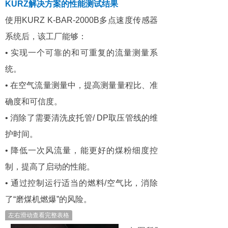
KURZ解决方案的性能测试结果
使用KURZ K-BAR-2000B多点速度传感器
系统后，该工厂能够：
• 实现一个可靠的和可重复的流量测量系
统。
• 在空气流量测量中，提高测量量程比、准
确度和可信度。
• 消除了需要清洗皮托管/ DP取压管线的维
护时间。
• 降低一次风流量，能更好的煤粉细度控
制，提高了启动的性能。
• 通过控制运行适当的燃料/空气比，消除
了“磨煤机燃爆”的风险。
左右滑动查看完整表格