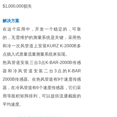
$1,000,000损失
解决方案
在这个应用中，开发一个稳定的，可靠
的，无需维护的测量系统是关键，采用热
和冷一次风管道上安装KURZ K-2000B多
点插入式质量流量测量系统来实现。
热风管道安装三台3点K-BAR-2000B传感
器和冷风管道安装二台3点的K-BAR
2000B传感器。在热风管道有9个速度传感
器，在冷风管道有6个速度传感器，它们采
用等面积矩阵排列，可以提供流通截面的
平均速度。